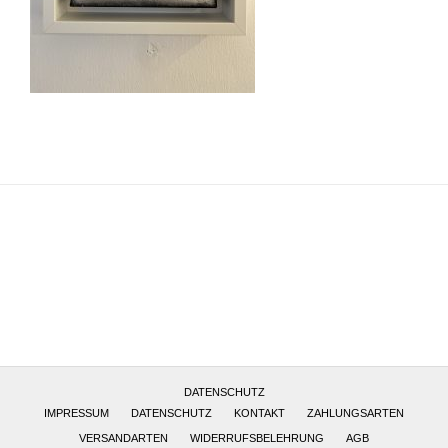
Altötting, Deutschland
DATENSCHUTZ
IMPRESSUM
DATENSCHUTZ
KONTAKT
ZAHLUNGSARTEN
VERSANDARTEN
WIDERRUFSBELEHRUNG
AGB