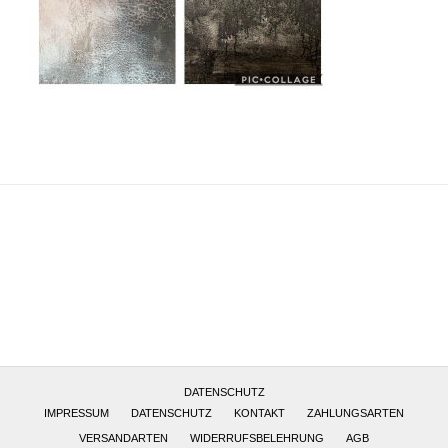
Altötting, Deutschland
DATENSCHUTZ
IMPRESSUM
DATENSCHUTZ
KONTAKT
ZAHLUNGSARTEN
VERSANDARTEN
WIDERRUFSBELEHRUNG
AGB