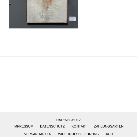
Altötting, Deutschland
DATENSCHUTZ
IMPRESSUM
DATENSCHUTZ
KONTAKT
ZAHLUNGSARTEN
VERSANDARTEN
WIDERRUFSBELEHRUNG
AGB