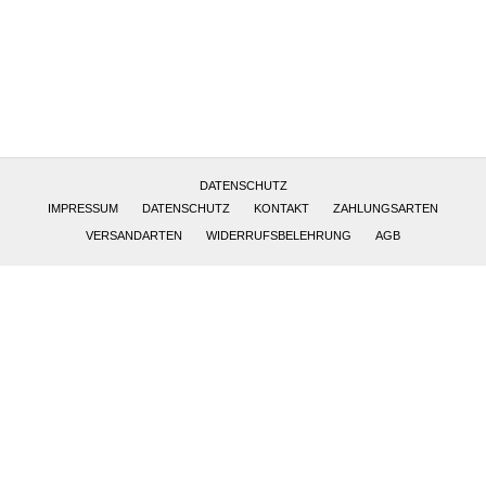
Altötting, Deutschland
DATENSCHUTZ
IMPRESSUM
DATENSCHUTZ
KONTAKT
ZAHLUNGSARTEN
VERSANDARTEN
WIDERRUFSBELEHRUNG
AGB