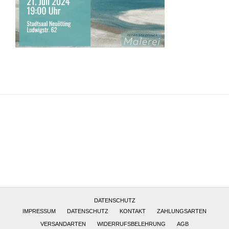
Altötting, Deutschland
DATENSCHUTZ
IMPRESSUM
DATENSCHUTZ
KONTAKT
ZAHLUNGSARTEN
VERSANDARTEN
WIDERRUFSBELEHRUNG
AGB