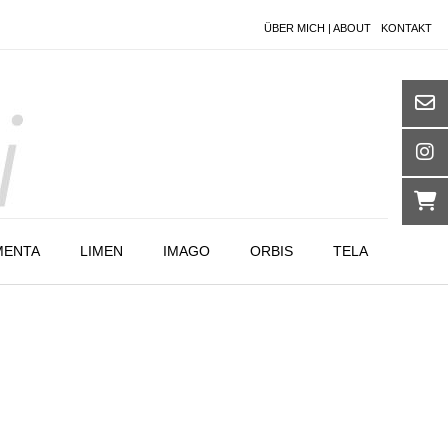
ÜBER MICH | ABOUT
KONTAKT
MENTA
LIMEN
IMAGO
ORBIS
TELA