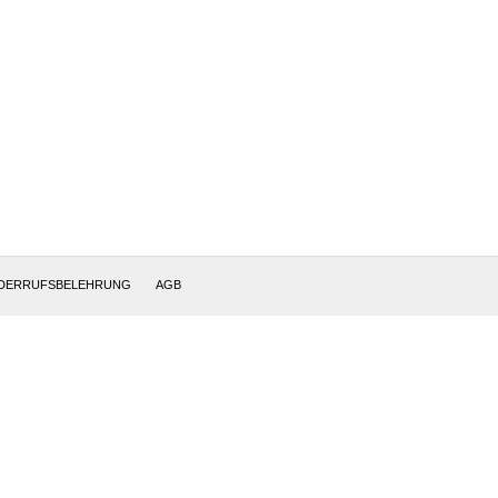
DERRUFSBELEHRUNG
AGB