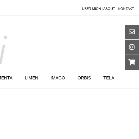
ÜBER MICH | ABOUT
KONTAKT
MENTA
LIMEN
IMAGO
ORBIS
TELA