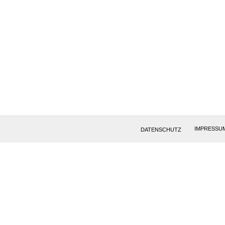
IMPRESSU
DATENSCHUTZ