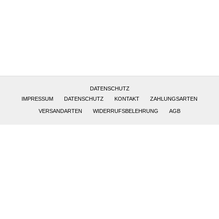
Altötting, Deutschland
DATENSCHUTZ
IMPRESSUM
DATENSCHUTZ
KONTAKT
ZAHLUNGSARTEN
VERSANDARTEN
WIDERRUFSBELEHRUNG
AGB