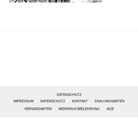
Altötting, Deutschland
DATENSCHUTZ
IMPRESSUM
DATENSCHUTZ
KONTAKT
ZAHLUNGSARTEN
VERSANDARTEN
WIDERRUFSBELEHRUNG
AGB