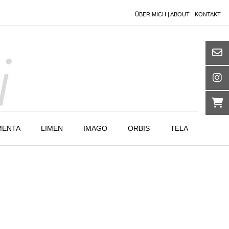
ÜBER MICH | ABOUT
KONTAKT
MENTA
LIMEN
IMAGO
ORBIS
TELA