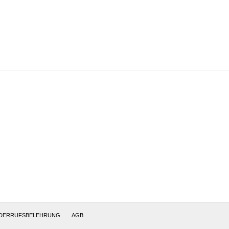
DERRUFSBELEHRUNG
AGB