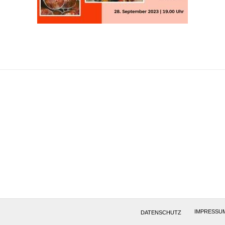
IMPRESSU
DATENSCHUTZ