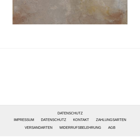
Altötting, Deutschland
DATENSCHUTZ
IMPRESSUM
DATENSCHUTZ
KONTAKT
ZAHLUNGSARTEN
VERSANDARTEN
WIDERRUFSBELEHRUNG
AGB