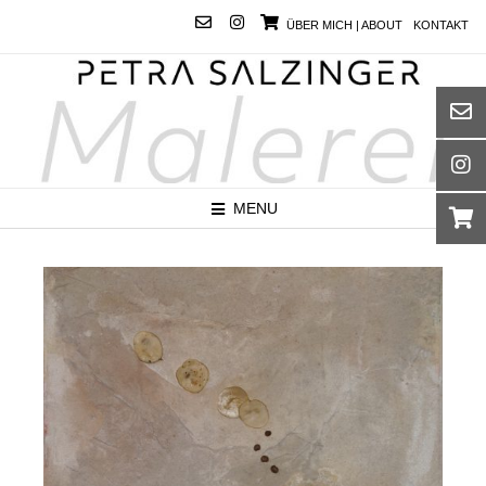
ÜBER MICH | ABOUT
KONTAKT
MENU