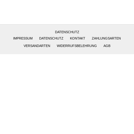
Altötting, Deutschland
DATENSCHUTZ
IMPRESSUM
DATENSCHUTZ
KONTAKT
ZAHLUNGSARTEN
VERSANDARTEN
WIDERRUFSBELEHRUNG
AGB