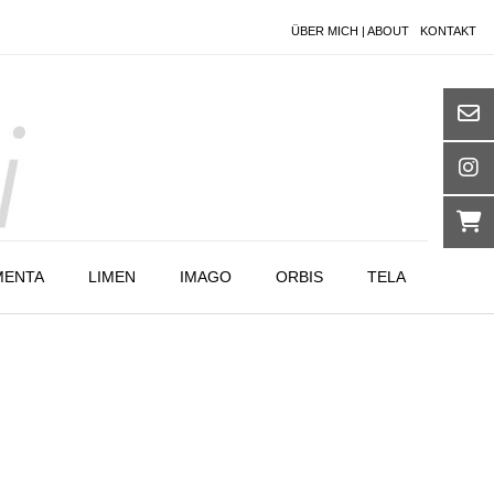
ÜBER MICH | ABOUT
KONTAKT
MENTA
LIMEN
IMAGO
ORBIS
TELA