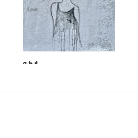
verkauft