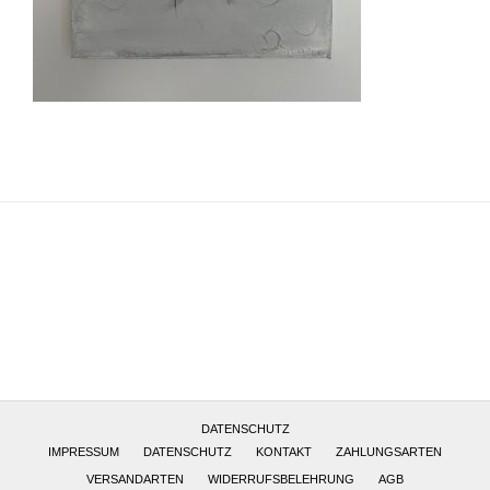
Altötting, Deutschland
DATENSCHUTZ
IMPRESSUM
DATENSCHUTZ
KONTAKT
ZAHLUNGSARTEN
VERSANDARTEN
WIDERRUFSBELEHRUNG
AGB