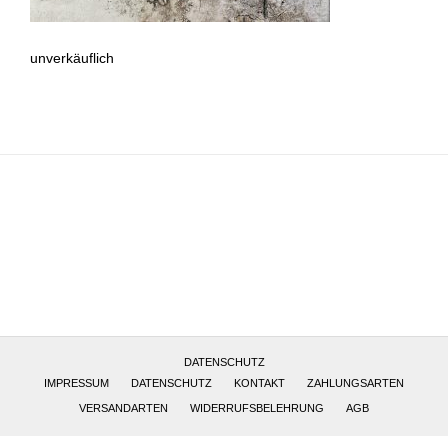
unverkäuflich
Altötting, Deutschland
DATENSCHUTZ
IMPRESSUM
DATENSCHUTZ
KONTAKT
ZAHLUNGSARTEN
VERSANDARTEN
WIDERRUFSBELEHRUNG
AGB