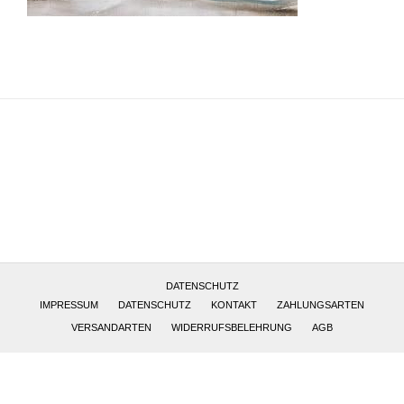
Altötting, Deutschland
DATENSCHUTZ
IMPRESSUM
DATENSCHUTZ
KONTAKT
ZAHLUNGSARTEN
VERSANDARTEN
WIDERRUFSBELEHRUNG
AGB