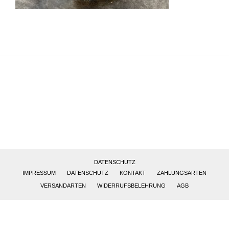
Altötting, Deutschland
DATENSCHUTZ
IMPRESSUM
DATENSCHUTZ
KONTAKT
ZAHLUNGSARTEN
VERSANDARTEN
WIDERRUFSBELEHRUNG
AGB