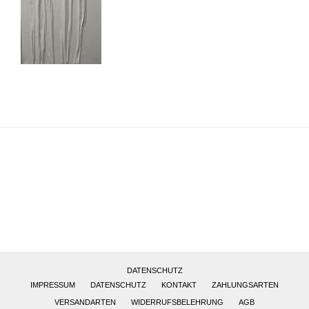
Altötting, Deutschland
DATENSCHUTZ
IMPRESSUM
DATENSCHUTZ
KONTAKT
ZAHLUNGSARTEN
VERSANDARTEN
WIDERRUFSBELEHRUNG
AGB