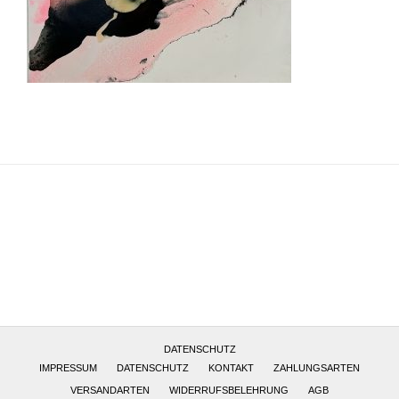
Altötting, Deutschland
DATENSCHUTZ
IMPRESSUM
DATENSCHUTZ
KONTAKT
ZAHLUNGSARTEN
VERSANDARTEN
WIDERRUFSBELEHRUNG
AGB