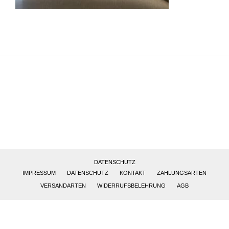
Altötting, Deutschland
DATENSCHUTZ
IMPRESSUM
DATENSCHUTZ
KONTAKT
ZAHLUNGSARTEN
VERSANDARTEN
WIDERRUFSBELEHRUNG
AGB