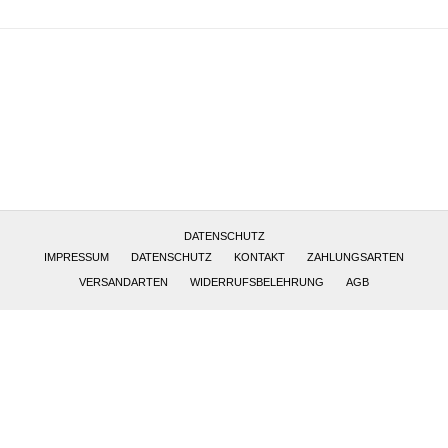
Altötting, Deutschland
DATENSCHUTZ
IMPRESSUM
DATENSCHUTZ
KONTAKT
ZAHLUNGSARTEN
VERSANDARTEN
WIDERRUFSBELEHRUNG
AGB