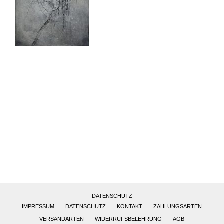
Altötting, Deutschland
DATENSCHUTZ
IMPRESSUM
DATENSCHUTZ
KONTAKT
ZAHLUNGSARTEN
VERSANDARTEN
WIDERRUFSBELEHRUNG
AGB