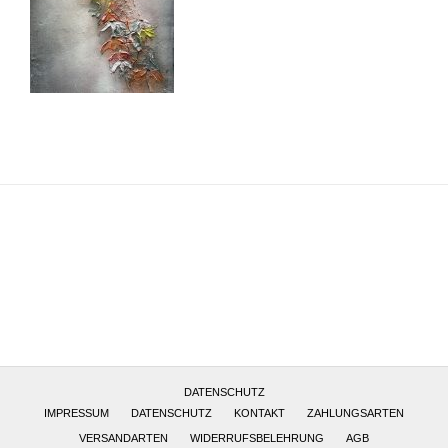
Altötting, Deutschland
DATENSCHUTZ
IMPRESSUM
DATENSCHUTZ
KONTAKT
ZAHLUNGSARTEN
VERSANDARTEN
WIDERRUFSBELEHRUNG
AGB