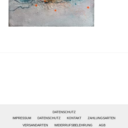
Altötting, Deutschland
DATENSCHUTZ
IMPRESSUM
DATENSCHUTZ
KONTAKT
ZAHLUNGSARTEN
VERSANDARTEN
WIDERRUFSBELEHRUNG
AGB