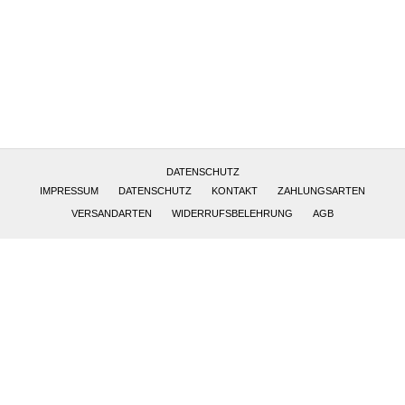
Altötting, Deutschland
DATENSCHUTZ
IMPRESSUM
DATENSCHUTZ
KONTAKT
ZAHLUNGSARTEN
VERSANDARTEN
WIDERRUFSBELEHRUNG
AGB