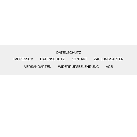
Altötting, Deutschland
DATENSCHUTZ
IMPRESSUM
DATENSCHUTZ
KONTAKT
ZAHLUNGSARTEN
VERSANDARTEN
WIDERRUFSBELEHRUNG
AGB