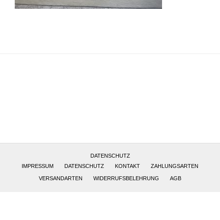
Altötting, Deutschland
DATENSCHUTZ
IMPRESSUM
DATENSCHUTZ
KONTAKT
ZAHLUNGSARTEN
VERSANDARTEN
WIDERRUFSBELEHRUNG
AGB