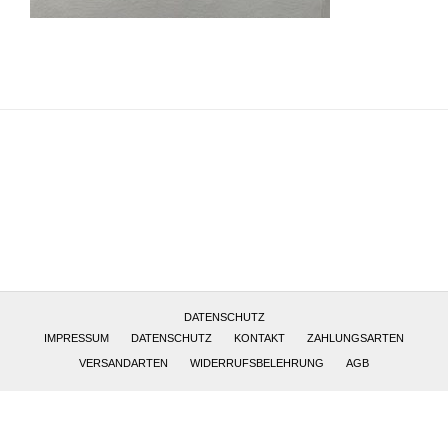
Altötting, Deutschland
DATENSCHUTZ
IMPRESSUM
DATENSCHUTZ
KONTAKT
ZAHLUNGSARTEN
VERSANDARTEN
WIDERRUFSBELEHRUNG
AGB