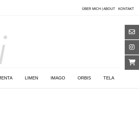
ÜBER MICH | ABOUT
KONTAKT
MENTA
LIMEN
IMAGO
ORBIS
TELA