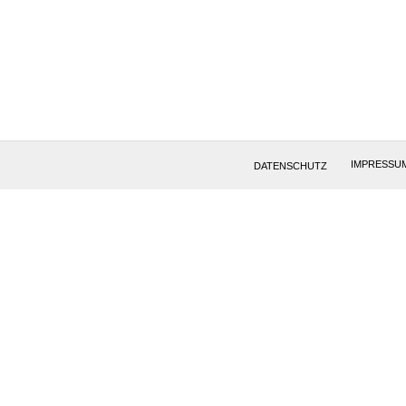
IMPRESSU
DATENSCHUTZ