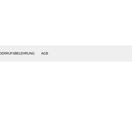
DERRUFSBELEHRUNG
AGB