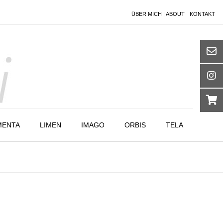
ÜBER MICH | ABOUT
KONTAKT
MENTA
LIMEN
IMAGO
ORBIS
TELA