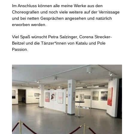
Im Anschluss können alle meine Werke aus den
Choreografien und noch viele weitere auf der Vernissage
und bei netten Gesprächen angesehen und natürlich
erworben werden.
Viel Spaß wünscht Petra Salzinger, Corena Strecker-
Beitzel und die Tänzer*innen von Katalu und Pole
Passion.