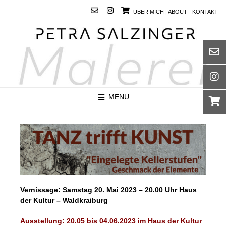
ÜBER MICH | ABOUT
KONTAKT
MENU
Vernissage: Samstag 20. Mai 2023 – 20.00 Uhr Haus
der Kultur – Waldkraiburg
Ausstellung: 20.05 bis 04.06.2023 im Haus der Kultur