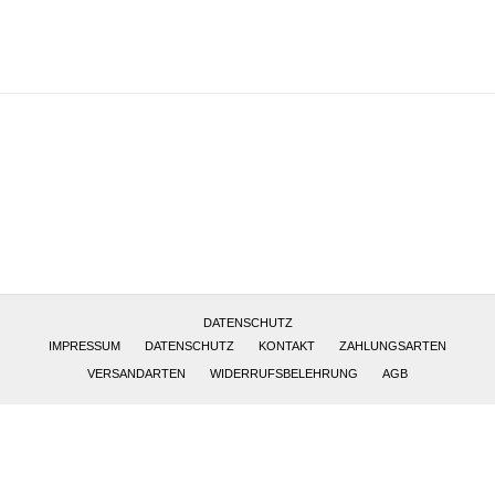
Altötting, Deutschland
DATENSCHUTZ
IMPRESSUM
DATENSCHUTZ
KONTAKT
ZAHLUNGSARTEN
VERSANDARTEN
WIDERRUFSBELEHRUNG
AGB