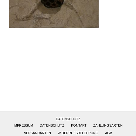
Altötting, Deutschland
DATENSCHUTZ
IMPRESSUM
DATENSCHUTZ
KONTAKT
ZAHLUNGSARTEN
VERSANDARTEN
WIDERRUFSBELEHRUNG
AGB