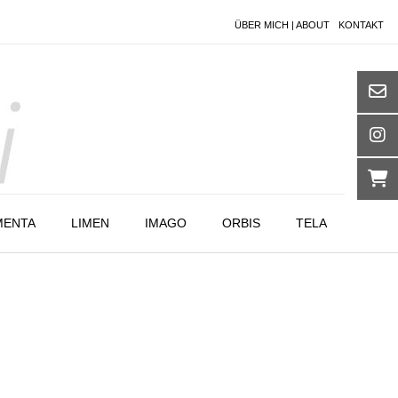
ÜBER MICH | ABOUT
KONTAKT
MENTA
LIMEN
IMAGO
ORBIS
TELA