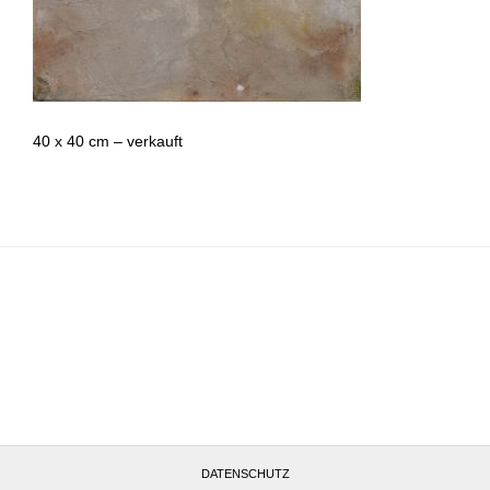
40 x 40 cm – verkauft
Altötting, Deutschland
DATENSCHUTZ