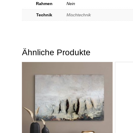
Rahmen
Nein
Technik
Mischtechnik
Ähnliche Produkte