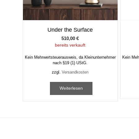
Under the Surface
510,00
€
bereits verkauft
Kein Mehrwertsteuerausweis, da Kleinunternehmer
Kein Meh
nach §19 (1) UStG.
zzgl.
Versandkosten
Weiterlesen