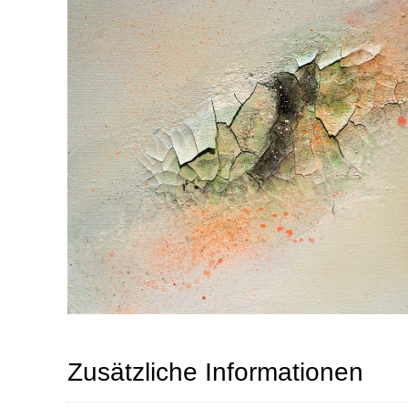
Zusätzliche Informationen