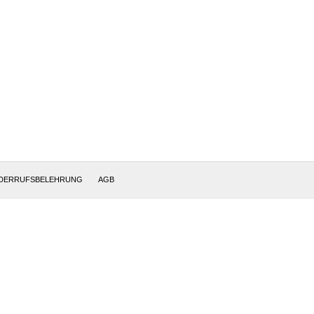
DERRUFSBELEHRUNG
AGB