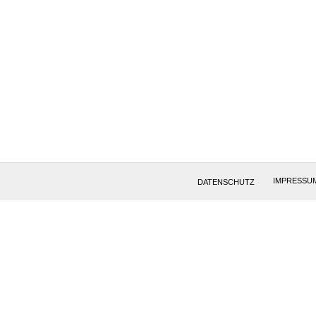
IMPRESSU
DATENSCHUTZ