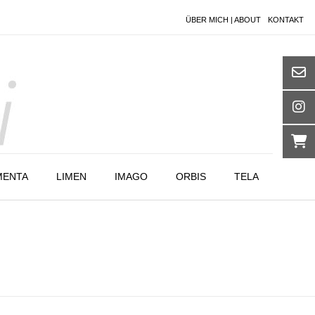
ÜBER MICH | ABOUT
KONTAKT
MENTA
LIMEN
IMAGO
ORBIS
TELA