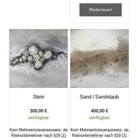
Weiterlesen
Stein
Sand / Sandstaub
300,00
€
400,00
€
verfügbar
verfügbar
Kein Mehrwertsteuerausweis, da
Kein Mehrwertsteuerausweis, da
Kleinunternehmer nach §19 (1)
Kleinunternehmer nach §19 (1)