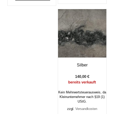
Silber
140,00
€
bereits verkauft
Kein Mehrwertsteuerausweis, da
Kleinunternehmer nach §19 (1)
UStG.
zzgl.
Versandkosten