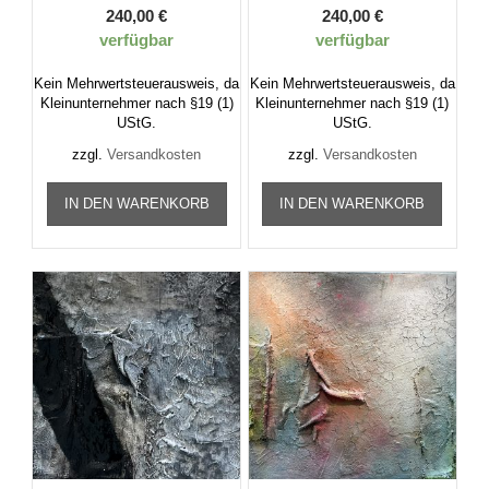
240,00
€
240,00
€
verfügbar
verfügbar
Kein Mehrwertsteuerausweis, da
Kein Mehrwertsteuerausweis, da
Kleinunternehmer nach §19 (1)
Kleinunternehmer nach §19 (1)
UStG.
UStG.
zzgl.
Versandkosten
zzgl.
Versandkosten
IN DEN WARENKORB
IN DEN WARENKORB