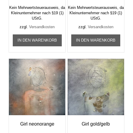
Kein Mehrwertsteuerausweis, da
Kein Mehrwertsteuerausweis, da
Kleinunternehmer nach §19 (1)
Kleinunternehmer nach §19 (1)
UStG.
UStG.
zzgl.
Versandkosten
zzgl.
Versandkosten
IN DEN WARENKORB
IN DEN WARENKORB
Girl neonorange
Girl gold/gelb