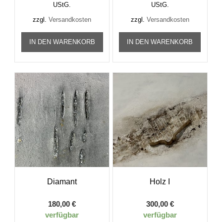
UStG.
UStG.
zzgl.
Versandkosten
zzgl.
Versandkosten
IN DEN WARENKORB
IN DEN WARENKORB
Diamant
Holz I
180,00
€
300,00
€
verfügbar
verfügbar