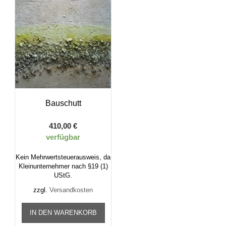
Bauschutt
410,00
€
verfügbar
Kein Mehrwertsteuerausweis, da
Kleinunternehmer nach §19 (1)
UStG.
zzgl.
Versandkosten
IN DEN WARENKORB