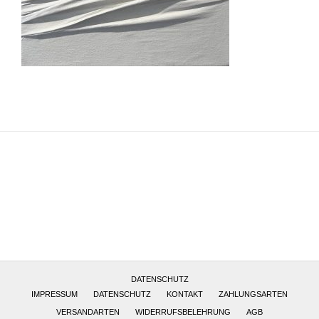
Altötting, Deutschland
DATENSCHUTZ
IMPRESSUM
DATENSCHUTZ
KONTAKT
ZAHLUNGSARTEN
VERSANDARTEN
WIDERRUFSBELEHRUNG
AGB