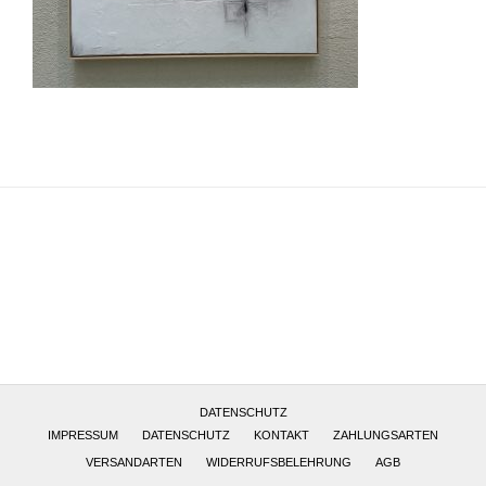
Altötting, Deutschland
DATENSCHUTZ
IMPRESSUM
DATENSCHUTZ
KONTAKT
ZAHLUNGSARTEN
VERSANDARTEN
WIDERRUFSBELEHRUNG
AGB