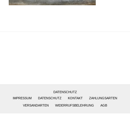
Altötting, Deutschland
DATENSCHUTZ
IMPRESSUM
DATENSCHUTZ
KONTAKT
ZAHLUNGSARTEN
VERSANDARTEN
WIDERRUFSBELEHRUNG
AGB