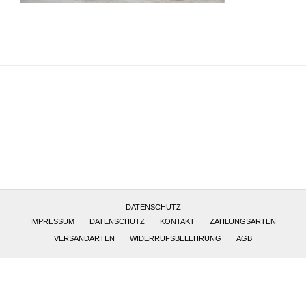
Altötting, Deutschland
DATENSCHUTZ
IMPRESSUM
DATENSCHUTZ
KONTAKT
ZAHLUNGSARTEN
VERSANDARTEN
WIDERRUFSBELEHRUNG
AGB