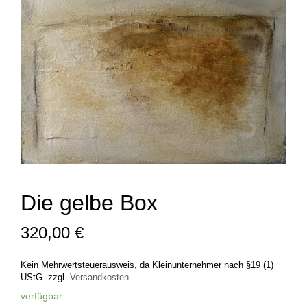
Die gelbe Box
320,00
€
Kein Mehrwertsteuerausweis, da Kleinunternehmer nach §19 (1)
UStG.
zzgl.
Versandkosten
verfügbar