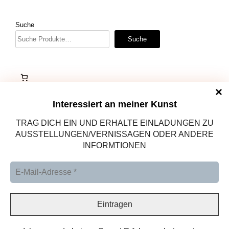
Suche
Suche
Interessiert an meiner Kunst
TRAG DICH EIN UND ERHALTE EINLADUNGEN ZU
AUSSTELLUNGEN/VERNISSAGEN ODER ANDERE
INFORMTIONEN
Altötting, Deutschland