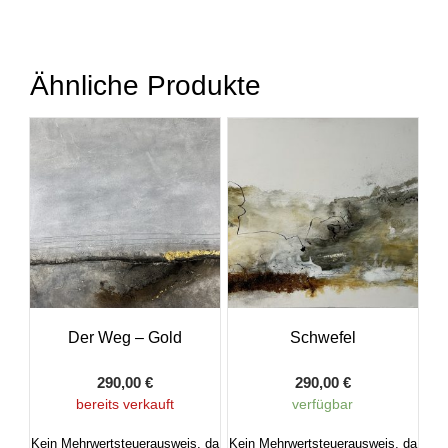
Ähnliche Produkte
Der Weg – Gold
Schwefel
290,00
€
290,00
€
bereits verkauft
verfügbar
Kein Mehrwertsteuerausweis, da
Kein Mehrwertsteuerausweis, da