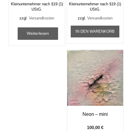
Kleinunternehmer nach §19 (1)
Kleinunternehmer nach §19 (1)
UStG.
UStG.
zzgl.
Versandkosten
zzgl.
Versandkosten
IN DEN WARENKORB
Weiterlesen
Neon – mini
100,00
€