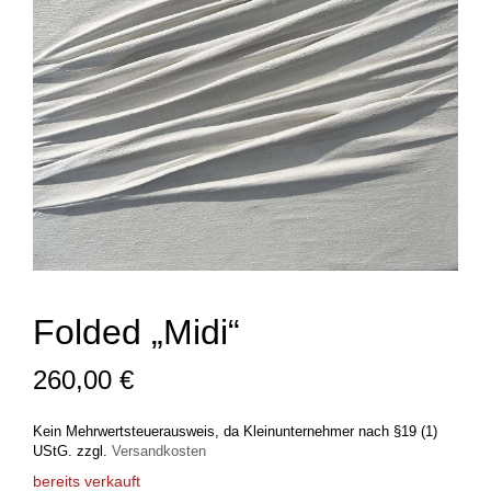
Folded „Midi“
260,00
€
Kein Mehrwertsteuerausweis, da Kleinunternehmer nach §19 (1)
UStG.
zzgl.
Versandkosten
bereits verkauft