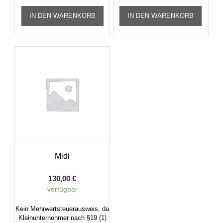
IN DEN WARENKORB
IN DEN WARENKORB
Midi
130,00
€
verfügbar
Kein Mehrwertsteuerausweis, da
Kleinunternehmer nach §19 (1)