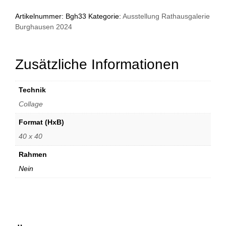
Artikelnummer:
Bgh33
Kategorie:
Ausstellung Rathausgalerie
Burghausen 2024
Zusätzliche Informationen
Technik
Collage
Format (HxB)
40 x 40
Rahmen
Nein