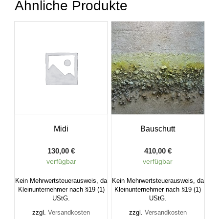
Ähnliche Produkte
Midi
Bauschutt
130,00
€
410,00
€
verfügbar
verfügbar
Kein Mehrwertsteuerausweis, da
Kein Mehrwertsteuerausweis, da
Kleinunternehmer nach §19 (1)
Kleinunternehmer nach §19 (1)
UStG.
UStG.
zzgl.
Versandkosten
zzgl.
Versandkosten