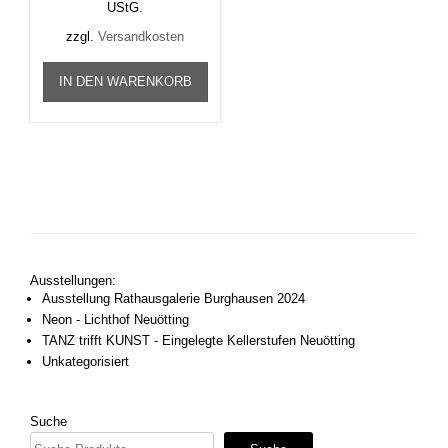
UStG.
zzgl.
Versandkosten
IN DEN WARENKORB
Ausstellungen:
Ausstellung Rathausgalerie Burghausen 2024
Neon - Lichthof Neuötting
TANZ trifft KUNST - Eingelegte Kellerstufen Neuötting
Unkategorisiert
Suche