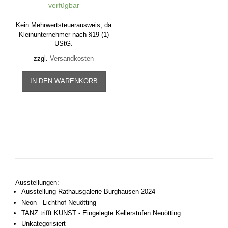
verfügbar
Kein Mehrwertsteuerausweis, da
Kleinunternehmer nach §19 (1)
UStG.
zzgl.
Versandkosten
IN DEN WARENKORB
Ausstellungen:
Ausstellung Rathausgalerie Burghausen 2024
Neon - Lichthof Neuötting
TANZ trifft KUNST - Eingelegte Kellerstufen Neuötting
Unkategorisiert