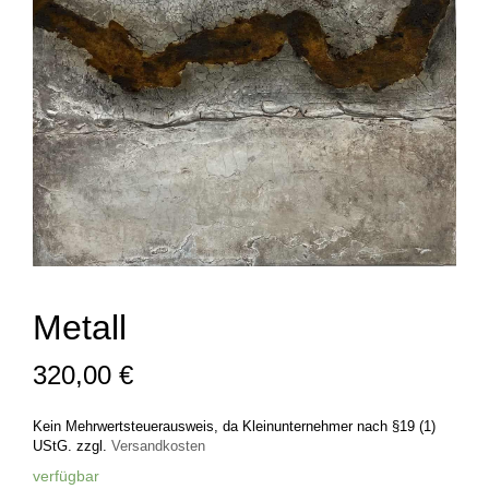
Metall
320,00
€
Kein Mehrwertsteuerausweis, da Kleinunternehmer nach §19 (1)
UStG.
zzgl.
Versandkosten
verfügbar