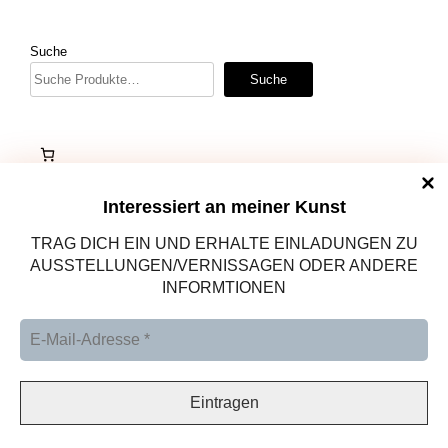
Suche
Suche
Interessiert an meiner Kunst
TRAG DICH EIN UND ERHALTE EINLADUNGEN ZU
AUSSTELLUNGEN/VERNISSAGEN ODER ANDERE
INFORMTIONEN
Altötting, Deutschland