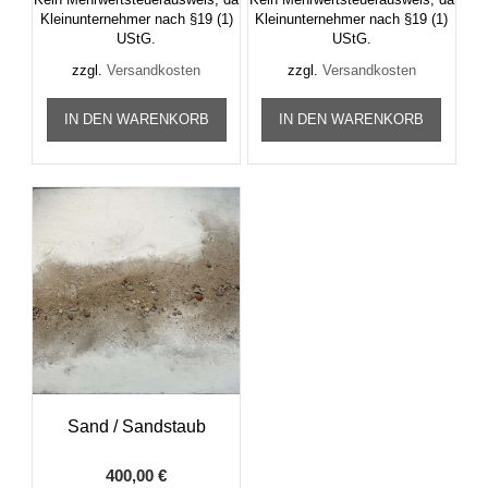
Kleinunternehmer nach §19 (1)
Kleinunternehmer nach §19 (1)
UStG.
UStG.
zzgl.
Versandkosten
zzgl.
Versandkosten
IN DEN WARENKORB
IN DEN WARENKORB
Sand / Sandstaub
400,00
€