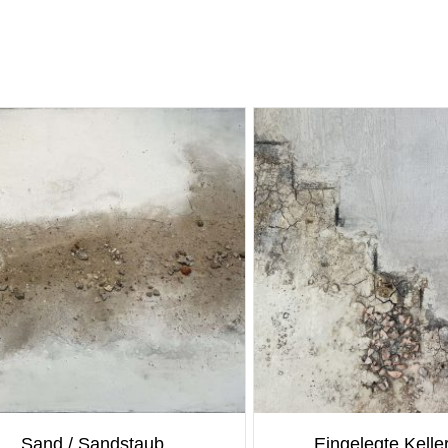
Sand / Sandstaub
Eingelegte Kelle