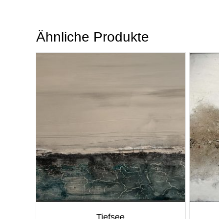
Ähnliche Produkte
Tiefsee