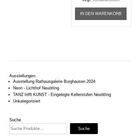
IN DEN WARENKORB
Ausstellungen:
Ausstellung Rathausgalerie Burghausen 2024
Neon - Lichthof Neuötting
TANZ trifft KUNST - Eingelegte Kellerstufen Neuötting
Unkategorisiert
Suche
Suche