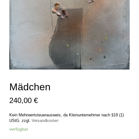
Mädchen
240,00
€
Kein Mehrwertsteuerausweis, da Kleinunternehmer nach §19 (1)
UStG.
zzgl.
Versandkosten
verfügbar