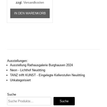
zzgl.
Versandkosten
IN DEN WARENKORB
Ausstellungen:
Ausstellung Rathausgalerie Burghausen 2024
Neon - Lichthof Neuötting
TANZ trifft KUNST - Eingelegte Kellerstufen Neuötting
Unkategorisiert
Suche
Suche