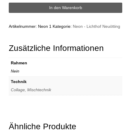
Mädchen
In den Warenkorb
Menge
Artikelnummer:
Neon 1
Kategorie:
Neon - Lichthof Neuötting
Zusätzliche Informationen
Rahmen
Nein
Technik
Collage, Mischtechnik
Ähnliche Produkte