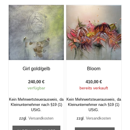
Girl gold/gelb
Bloom
240,00
€
410,00
€
verfügbar
bereits verkauft
Kein Mehrwertsteuerausweis, da
Kein Mehrwertsteuerausweis, da
Kleinunternehmer nach §19 (1)
Kleinunternehmer nach §19 (1)
UStG.
UStG.
zzgl.
Versandkosten
zzgl.
Versandkosten